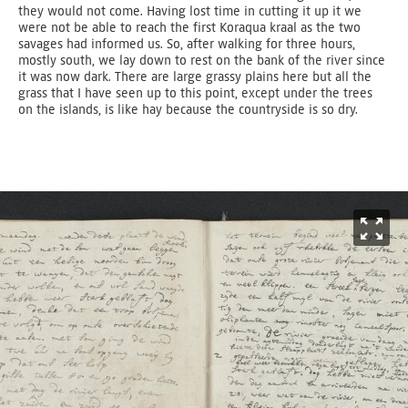
they would not come. Having lost time in cutting it up it we
were not be able to reach the first Koraqua kraal as the two
savages had informed us. So, after walking for three hours,
mostly south, we lay down to rest on the bank of the river since
it was now dark. There are large grassy plains here but all the
grass that I have seen up to this point, except under the trees
on the islands, is like hay because the countryside is so dry.