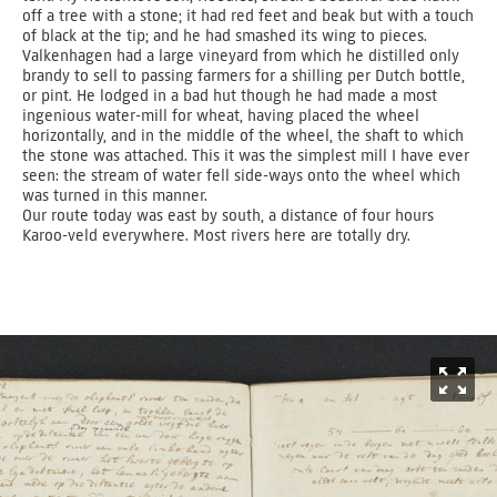
off a tree with a stone; it had red feet and beak but with a touch
of black at the tip; and he had smashed its wing to pieces.
Valkenhagen had a large vineyard from which he distilled only
brandy to sell to passing farmers for a shilling per Dutch bottle,
or pint. He lodged in a bad hut though he had made a most
ingenious water-mill for wheat, having placed the wheel
horizontally, and in the middle of the wheel, the shaft to which
the stone was attached. This it was the simplest mill I have ever
seen: the stream of water fell side-ways onto the wheel which
was turned in this manner.
Our route today was east by south, a distance of four hours
Karoo-veld everywhere. Most rivers here are totally dry.