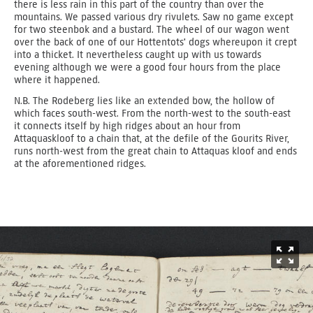
there is less rain in this part of the country than over the
mountains. We passed various dry rivulets. Saw no game except
for two steenbok and a bustard. The wheel of our wagon went
over the back of one of our Hottentots' dogs whereupon it crept
into a thicket. It nevertheless caught up with us towards
evening although we were a good four hours from the place
where it happened.
N.B. The Rodeberg lies like an extended bow, the hollow of
which faces south-west. From the north-west to the south-east
it connects itself by high ridges about an hour from
Attaquaskloof to a chain that, at the defile of the Gourits River,
runs north-west from the great chain to Attaquas kloof and ends
at the aforementioned ridges.