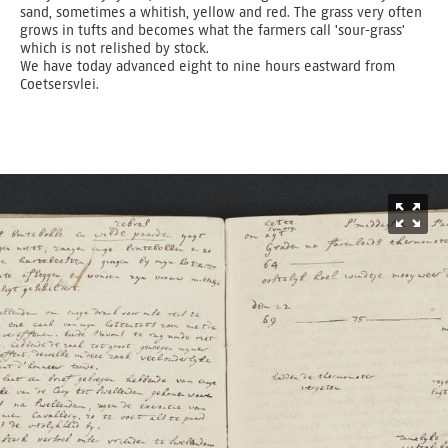
sand, sometimes a whitish, yellow and red. The grass very often
grows in tufts and becomes what the farmers call 'sour-grass'
which is not relished by stock.
We have today advanced eight to nine hours eastward from
Coetsersvlei.